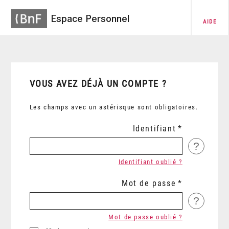
Espace Personnel
AIDE
VOUS AVEZ DÉJÀ UN COMPTE ?
Les champs avec un astérisque sont obligatoires.
Identifiant
?
Identifiant oublié ?
Mot de passe
?
Mot de passe oublié ?