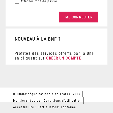
Afficher
mot de passe
NOUVEAU À LA BNF ?
Profitez des services offerts par la BnF
en cliquant sur
CRÉER UN COMPTE
© Bibliothèque nationale de France, 2017
Mentions légales
Conditions d'utilisation
Accessibilité : Partiellement conforme