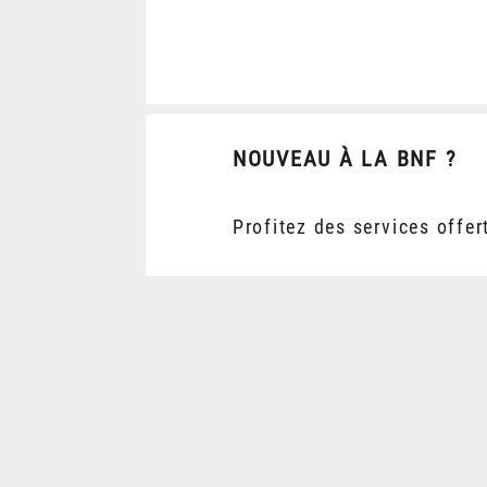
NOUVEAU À LA BNF ?
Profitez des services offer