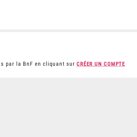
ts par la BnF en cliquant sur
CRÉER UN COMPTE