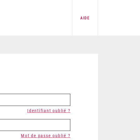
AIDE
Identifiant oublié ?
Mot de passe oublié ?