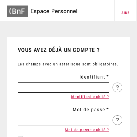
Espace Personnel
AIDE
VOUS AVEZ DÉJÀ UN COMPTE ?
Les champs avec un astérisque sont obligatoires.
Identifiant
?
Identifiant oublié ?
Mot de passe
?
Mot de passe oublié ?