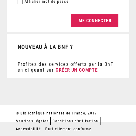
Afficher
mot de passe
NOUVEAU À LA BNF ?
Profitez des services offerts par la BnF
en cliquant sur
CRÉER UN COMPTE
© Bibliothèque nationale de France, 2017
Mentions légales
Conditions d'utilisation
Accessibilité : Partiellement conforme