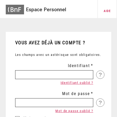
Espace Personnel
AIDE
VOUS AVEZ DÉJÀ UN COMPTE ?
Les champs avec un astérisque sont obligatoires.
Identifiant
?
Identifiant oublié ?
Mot de passe
?
Mot de passe oublié ?