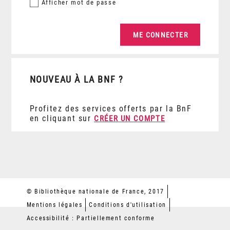
Afficher
mot de passe
NOUVEAU À LA BNF ?
Profitez des services offerts par la BnF
en cliquant sur
CRÉER UN COMPTE
© Bibliothèque nationale de France, 2017
Mentions légales
Conditions d'utilisation
Accessibilité : Partiellement conforme