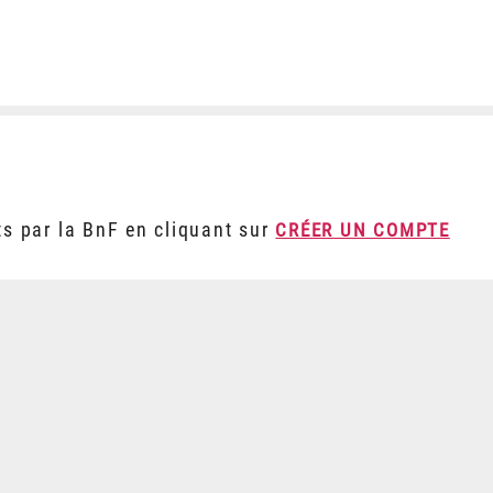
ts par la BnF en cliquant sur
CRÉER UN COMPTE