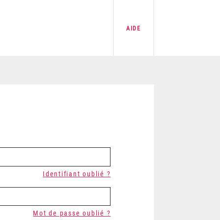
AIDE
Identifiant oublié ?
Mot de passe oublié ?