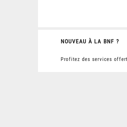
NOUVEAU À LA BNF ?
Profitez des services offer