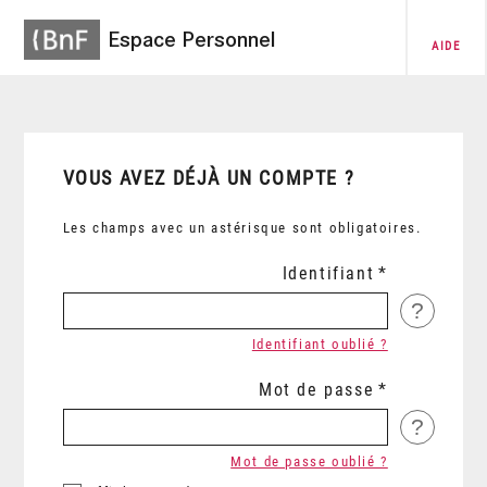
Espace Personnel
AIDE
VOUS AVEZ DÉJÀ UN COMPTE ?
Les champs avec un astérisque sont obligatoires.
Identifiant
?
Identifiant oublié ?
Mot de passe
?
Mot de passe oublié ?