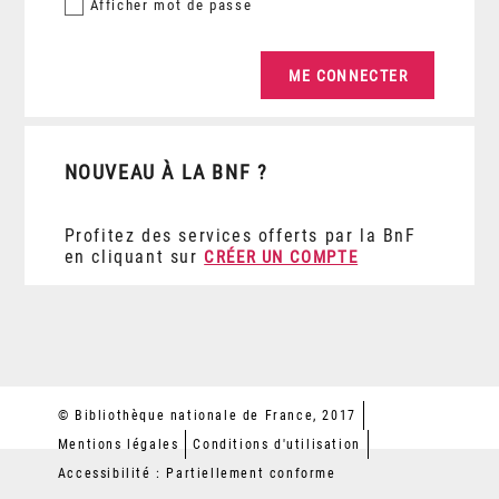
Afficher
mot de passe
NOUVEAU À LA BNF ?
Profitez des services offerts par la BnF
en cliquant sur
CRÉER UN COMPTE
© Bibliothèque nationale de France, 2017
Mentions légales
Conditions d'utilisation
Accessibilité : Partiellement conforme