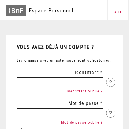
Espace Personnel
AIDE
VOUS AVEZ DÉJÀ UN COMPTE ?
Les champs avec un astérisque sont obligatoires.
Identifiant
?
Identifiant oublié ?
Mot de passe
?
Mot de passe oublié ?