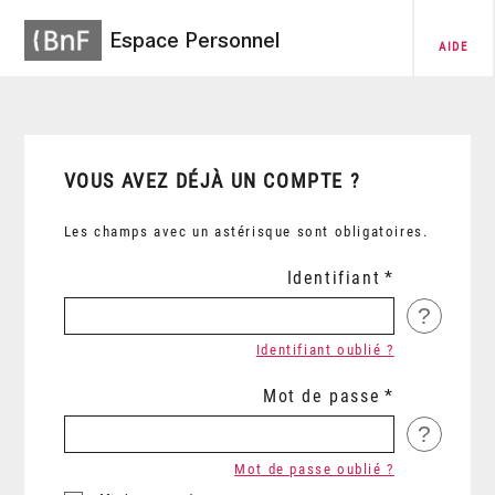
Espace Personnel
AIDE
VOUS AVEZ DÉJÀ UN COMPTE ?
Les champs avec un astérisque sont obligatoires.
Identifiant
?
Identifiant oublié ?
Mot de passe
?
Mot de passe oublié ?