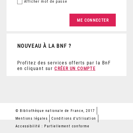
Afficher
mot de passe
NOUVEAU À LA BNF ?
Profitez des services offerts par la BnF
en cliquant sur
CRÉER UN COMPTE
© Bibliothèque nationale de France, 2017
Mentions légales
Conditions d'utilisation
Accessibilité : Partiellement conforme