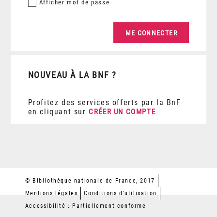
Afficher
mot de passe
NOUVEAU À LA BNF ?
Profitez des services offerts par la BnF
en cliquant sur
CRÉER UN COMPTE
© Bibliothèque nationale de France, 2017
Mentions légales
Conditions d'utilisation
Accessibilité : Partiellement conforme