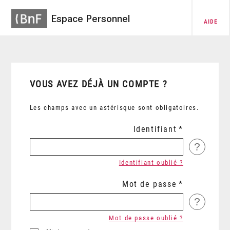
Espace Personnel
AIDE
VOUS AVEZ DÉJÀ UN COMPTE ?
Les champs avec un astérisque sont obligatoires.
Identifiant
?
Identifiant oublié ?
Mot de passe
?
Mot de passe oublié ?