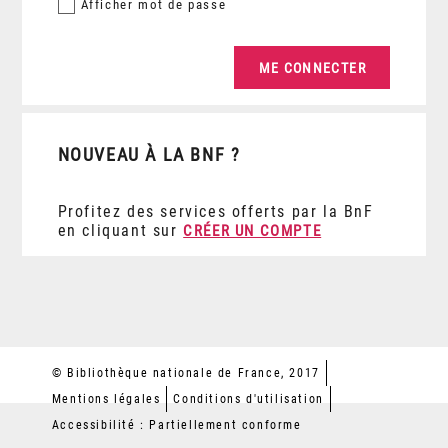
Afficher
mot de passe
NOUVEAU À LA BNF ?
Profitez des services offerts par la BnF
en cliquant sur
CRÉER UN COMPTE
© Bibliothèque nationale de France, 2017
Mentions légales
Conditions d'utilisation
Accessibilité : Partiellement conforme