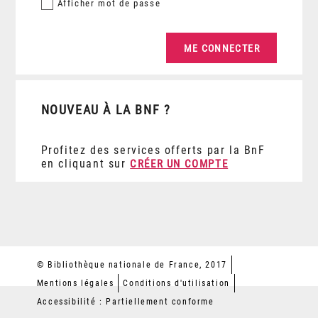
Afficher
mot de passe
NOUVEAU À LA BNF ?
Profitez des services offerts par la BnF
en cliquant sur
CRÉER UN COMPTE
© Bibliothèque nationale de France, 2017
Mentions légales
Conditions d'utilisation
Accessibilité : Partiellement conforme