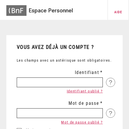
Espace Personnel
AIDE
VOUS AVEZ DÉJÀ UN COMPTE ?
Les champs avec un astérisque sont obligatoires.
Identifiant
?
Identifiant oublié ?
Mot de passe
?
Mot de passe oublié ?