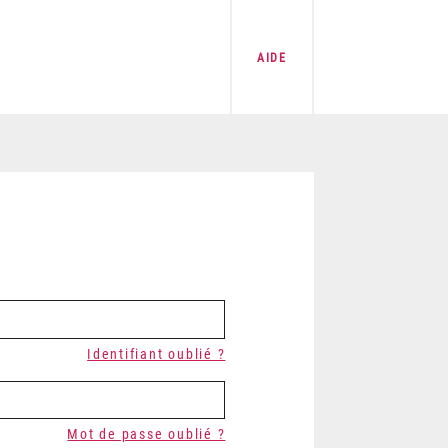
AIDE
Identifiant oublié ?
Mot de passe oublié ?