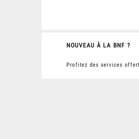
NOUVEAU À LA BNF ?
Profitez des services offer