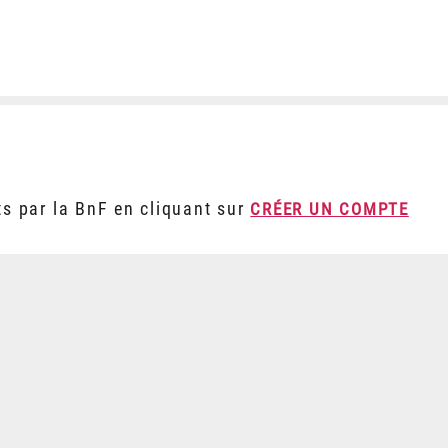
ts par la BnF en cliquant sur
CRÉER UN COMPTE