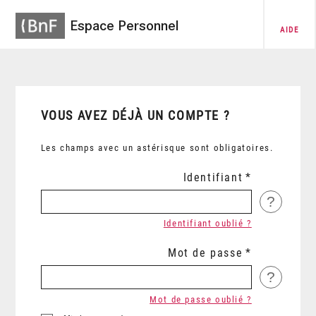
Espace Personnel
AIDE
VOUS AVEZ DÉJÀ UN COMPTE ?
Les champs avec un astérisque sont obligatoires.
Identifiant
?
Identifiant oublié ?
Mot de passe
?
Mot de passe oublié ?