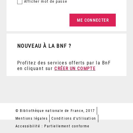
Afficher
mot de passe
NOUVEAU À LA BNF ?
Profitez des services offerts par la BnF
en cliquant sur
CRÉER UN COMPTE
© Bibliothèque nationale de France, 2017
Mentions légales
Conditions d'utilisation
Accessibilité : Partiellement conforme