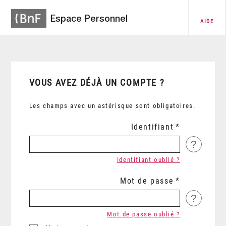
Espace Personnel
AIDE
VOUS AVEZ DÉJÀ UN COMPTE ?
Les champs avec un astérisque sont obligatoires.
Identifiant
?
Identifiant oublié ?
Mot de passe
?
Mot de passe oublié ?