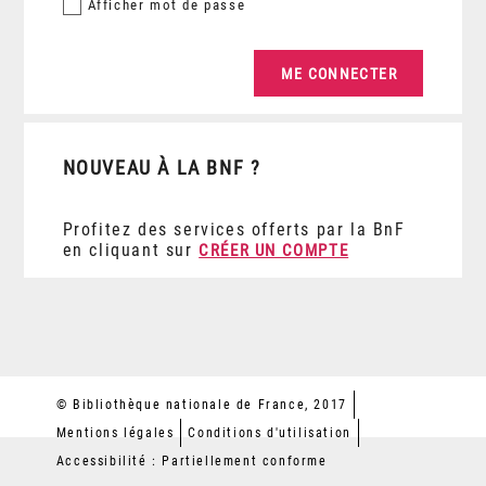
Afficher
mot de passe
NOUVEAU À LA BNF ?
Profitez des services offerts par la BnF
en cliquant sur
CRÉER UN COMPTE
© Bibliothèque nationale de France, 2017
Mentions légales
Conditions d'utilisation
Accessibilité : Partiellement conforme