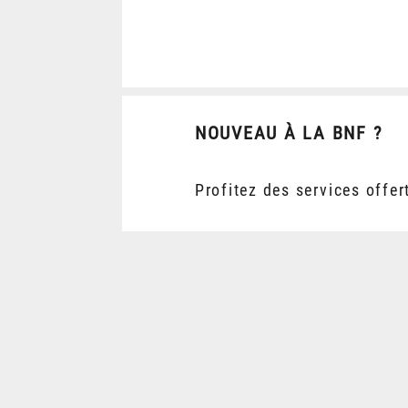
NOUVEAU À LA BNF ?
Profitez des services offer