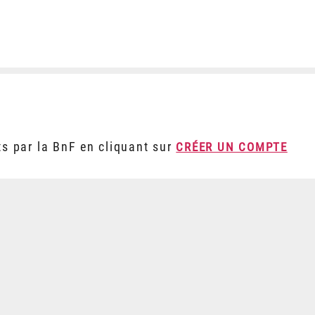
ts par la BnF en cliquant sur
CRÉER UN COMPTE