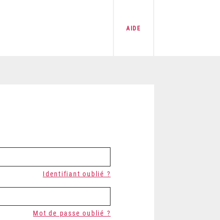
AIDE
Identifiant oublié ?
Mot de passe oublié ?