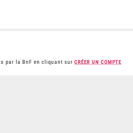
ts par la BnF en cliquant sur
CRÉER UN COMPTE