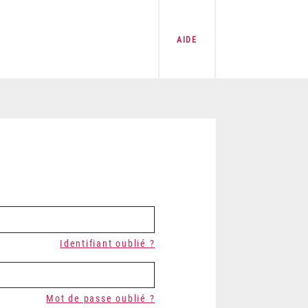
AIDE
Identifiant oublié ?
Mot de passe oublié ?