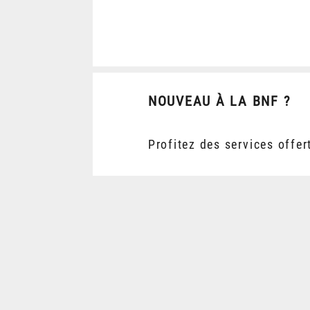
NOUVEAU À LA BNF ?
Profitez des services offer