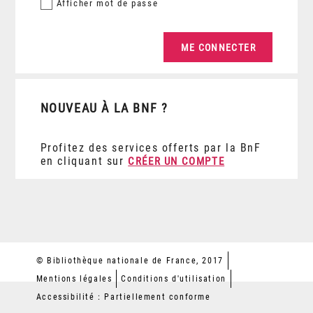
Afficher
mot de passe
NOUVEAU À LA BNF ?
Profitez des services offerts par la BnF
en cliquant sur
CRÉER UN COMPTE
© Bibliothèque nationale de France, 2017
Mentions légales
Conditions d'utilisation
Accessibilité : Partiellement conforme