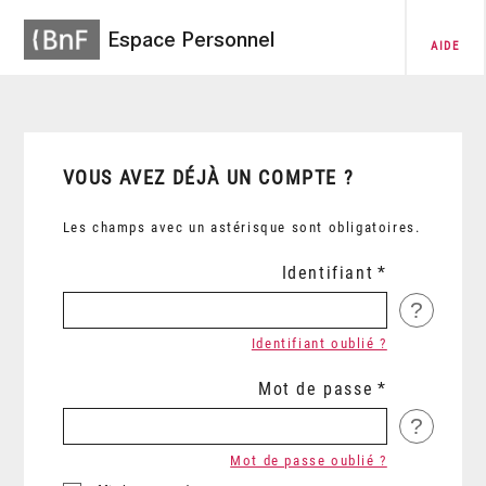
Espace Personnel
AIDE
VOUS AVEZ DÉJÀ UN COMPTE ?
Les champs avec un astérisque sont obligatoires.
Identifiant
?
Identifiant oublié ?
Mot de passe
?
Mot de passe oublié ?