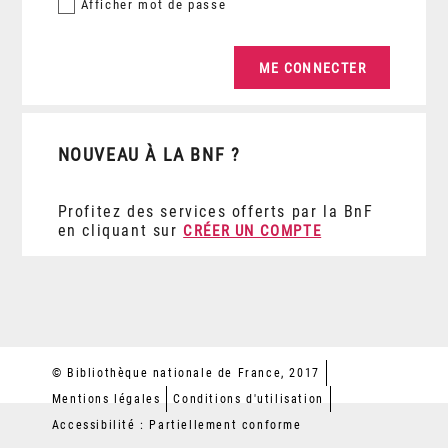
Afficher
mot de passe
NOUVEAU À LA BNF ?
Profitez des services offerts par la BnF
en cliquant sur
CRÉER UN COMPTE
© Bibliothèque nationale de France, 2017
Mentions légales
Conditions d'utilisation
Accessibilité : Partiellement conforme