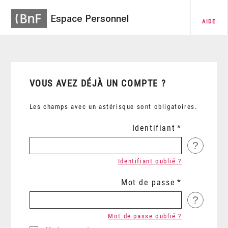
Espace Personnel
AIDE
VOUS AVEZ DÉJÀ UN COMPTE ?
Les champs avec un astérisque sont obligatoires.
Identifiant
?
Identifiant oublié ?
Mot de passe
?
Mot de passe oublié ?