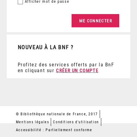
Afficher
mot de passe
NOUVEAU À LA BNF ?
Profitez des services offerts par la BnF
en cliquant sur
CRÉER UN COMPTE
© Bibliothèque nationale de France, 2017
Mentions légales
Conditions d'utilisation
Accessibilité : Partiellement conforme