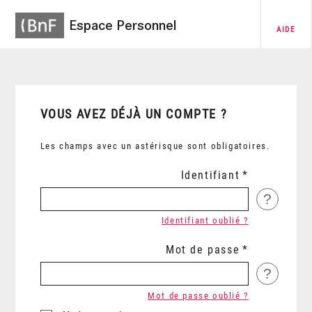
Espace Personnel
AIDE
VOUS AVEZ DÉJÀ UN COMPTE ?
Les champs avec un astérisque sont obligatoires.
Identifiant
?
Identifiant oublié ?
Mot de passe
?
Mot de passe oublié ?