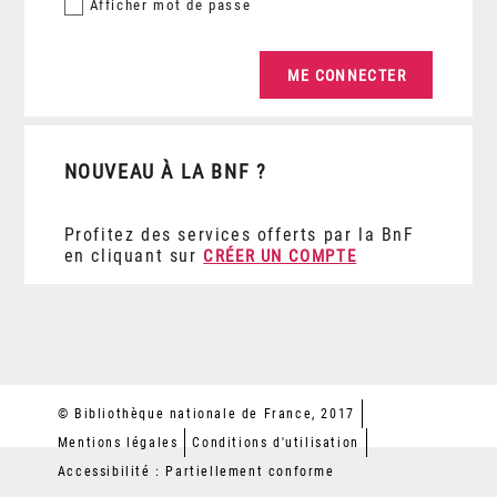
Afficher
mot de passe
NOUVEAU À LA BNF ?
Profitez des services offerts par la BnF
en cliquant sur
CRÉER UN COMPTE
© Bibliothèque nationale de France, 2017
Mentions légales
Conditions d'utilisation
Accessibilité : Partiellement conforme