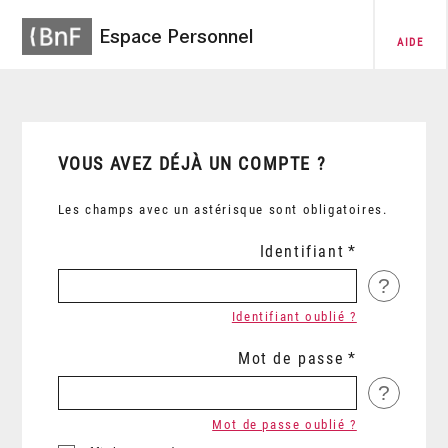
Espace Personnel
AIDE
VOUS AVEZ DÉJÀ UN COMPTE ?
Les champs avec un astérisque sont obligatoires.
Identifiant
?
Identifiant oublié ?
Mot de passe
?
Mot de passe oublié ?