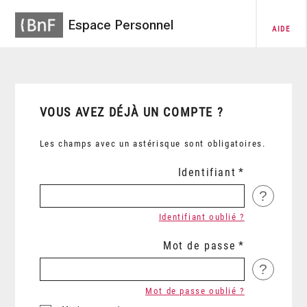
Espace Personnel
AIDE
VOUS AVEZ DÉJÀ UN COMPTE ?
Les champs avec un astérisque sont obligatoires.
Identifiant
?
Identifiant oublié ?
Mot de passe
?
Mot de passe oublié ?