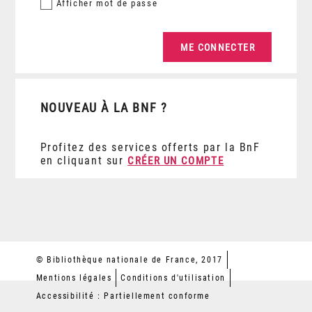
Afficher
mot de passe
NOUVEAU À LA BNF ?
Profitez des services offerts par la BnF
en cliquant sur
CRÉER UN COMPTE
© Bibliothèque nationale de France, 2017
Mentions légales
Conditions d'utilisation
Accessibilité : Partiellement conforme