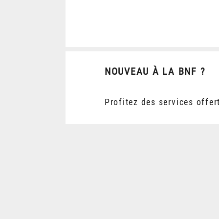
NOUVEAU À LA BNF ?
Profitez des services offer