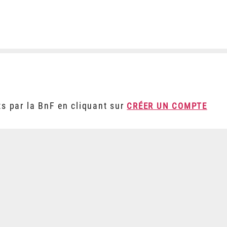
ts par la BnF en cliquant sur
CRÉER UN COMPTE