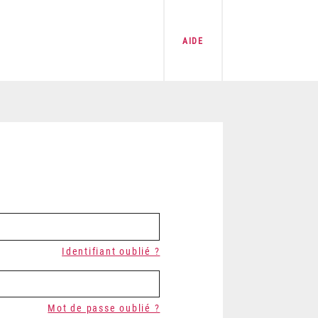
AIDE
Identifiant oublié ?
Mot de passe oublié ?