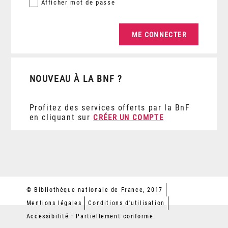
Afficher
mot de passe
NOUVEAU À LA BNF ?
Profitez des services offerts par la BnF
en cliquant sur
CRÉER UN COMPTE
© Bibliothèque nationale de France, 2017
Mentions légales
Conditions d'utilisation
Accessibilité : Partiellement conforme