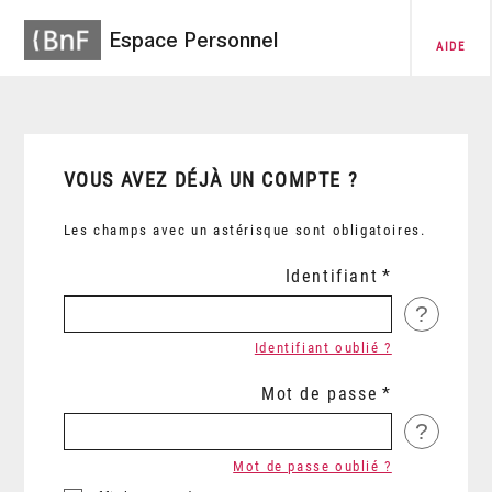
Espace Personnel
AIDE
VOUS AVEZ DÉJÀ UN COMPTE ?
Les champs avec un astérisque sont obligatoires.
Identifiant
?
Identifiant oublié ?
Mot de passe
?
Mot de passe oublié ?