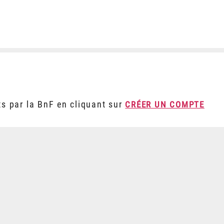
ts par la BnF en cliquant sur
CRÉER UN COMPTE