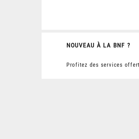
NOUVEAU À LA BNF ?
Profitez des services offer