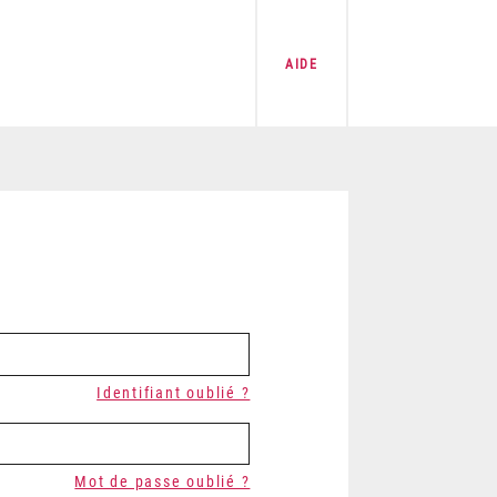
AIDE
Identifiant oublié ?
Mot de passe oublié ?