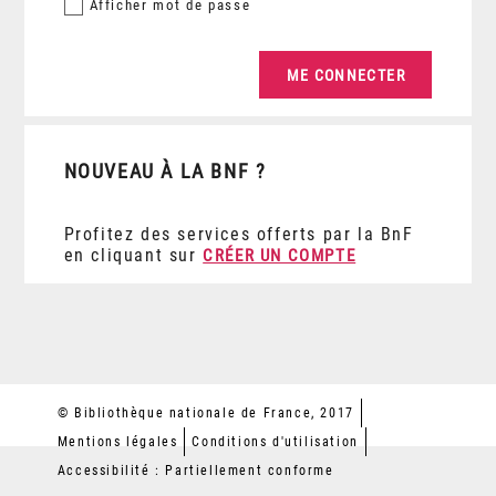
Afficher
mot de passe
NOUVEAU À LA BNF ?
Profitez des services offerts par la BnF
en cliquant sur
CRÉER UN COMPTE
© Bibliothèque nationale de France, 2017
Mentions légales
Conditions d'utilisation
Accessibilité : Partiellement conforme