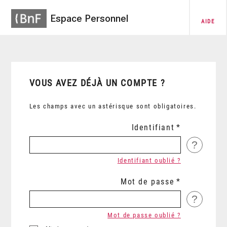
Espace Personnel
AIDE
VOUS AVEZ DÉJÀ UN COMPTE ?
Les champs avec un astérisque sont obligatoires.
Identifiant
?
Identifiant oublié ?
Mot de passe
?
Mot de passe oublié ?