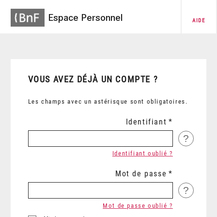
Espace Personnel
AIDE
VOUS AVEZ DÉJÀ UN COMPTE ?
Les champs avec un astérisque sont obligatoires.
Identifiant
?
Identifiant oublié ?
Mot de passe
?
Mot de passe oublié ?