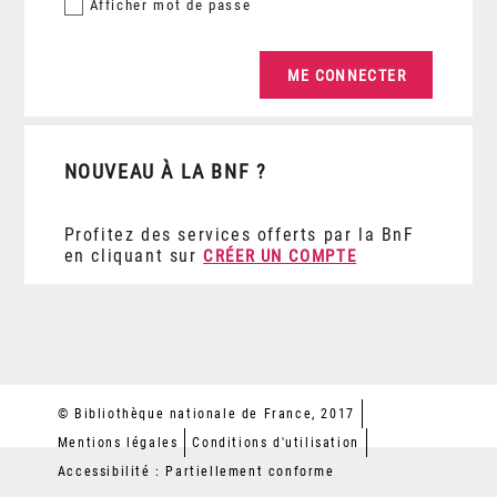
Afficher
mot de passe
NOUVEAU À LA BNF ?
Profitez des services offerts par la BnF
en cliquant sur
CRÉER UN COMPTE
© Bibliothèque nationale de France, 2017
Mentions légales
Conditions d'utilisation
Accessibilité : Partiellement conforme