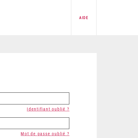
AIDE
Identifiant oublié ?
Mot de passe oublié ?