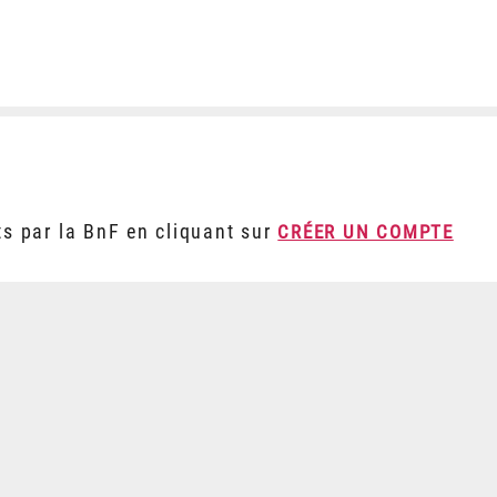
ts par la BnF en cliquant sur
CRÉER UN COMPTE