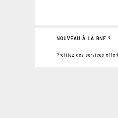
NOUVEAU À LA BNF ?
Profitez des services offer