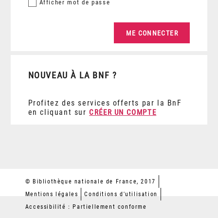
Afficher
mot de passe
NOUVEAU À LA BNF ?
Profitez des services offerts par la BnF
en cliquant sur
CRÉER UN COMPTE
© Bibliothèque nationale de France, 2017
Mentions légales
Conditions d'utilisation
Accessibilité : Partiellement conforme