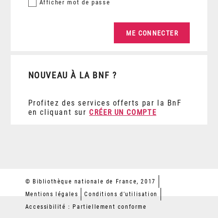
Afficher
mot de passe
NOUVEAU À LA BNF ?
Profitez des services offerts par la BnF
en cliquant sur
CRÉER UN COMPTE
© Bibliothèque nationale de France, 2017
Mentions légales
Conditions d'utilisation
Accessibilité : Partiellement conforme