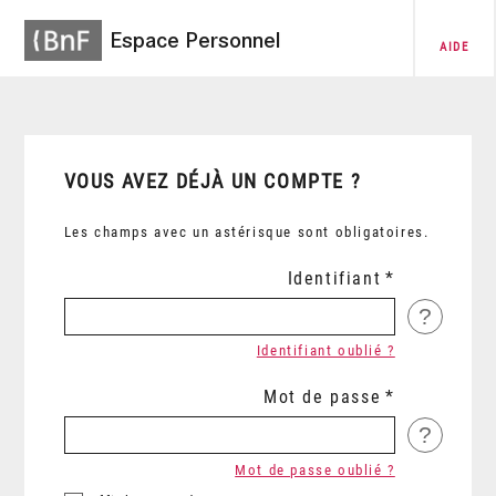
Espace Personnel
AIDE
VOUS AVEZ DÉJÀ UN COMPTE ?
Les champs avec un astérisque sont obligatoires.
Identifiant
?
Identifiant oublié ?
Mot de passe
?
Mot de passe oublié ?