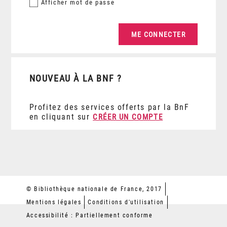
Afficher
mot de passe
NOUVEAU À LA BNF ?
Profitez des services offerts par la BnF
en cliquant sur
CRÉER UN COMPTE
© Bibliothèque nationale de France, 2017
Mentions légales
Conditions d'utilisation
Accessibilité : Partiellement conforme