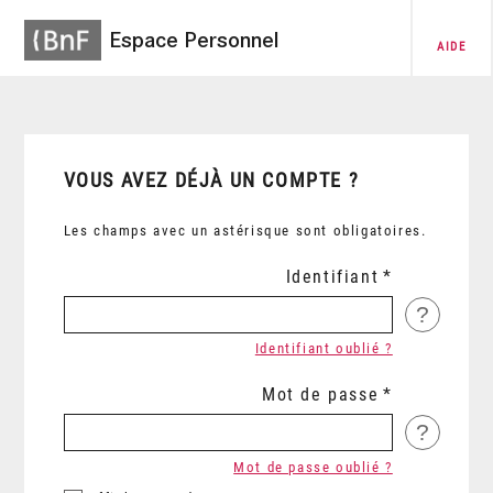
Espace Personnel
AIDE
VOUS AVEZ DÉJÀ UN COMPTE ?
Les champs avec un astérisque sont obligatoires.
Identifiant
?
Identifiant oublié ?
Mot de passe
?
Mot de passe oublié ?