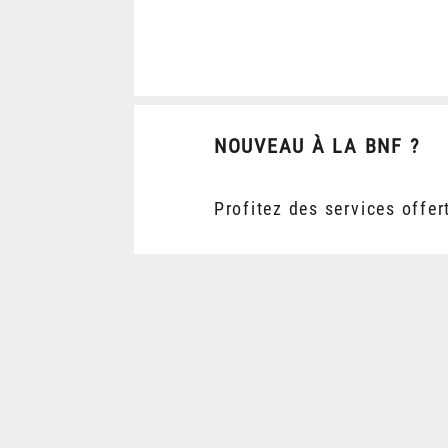
NOUVEAU À LA BNF ?
Profitez des services offer