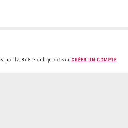
ts par la BnF en cliquant sur
CRÉER UN COMPTE