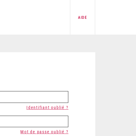
AIDE
Identifiant oublié ?
Mot de passe oublié ?