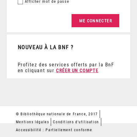
Afficher
mot de passe
NOUVEAU À LA BNF ?
Profitez des services offerts par la BnF
en cliquant sur
CRÉER UN COMPTE
© Bibliothèque nationale de France, 2017
Mentions légales
Conditions d'utilisation
Accessibilité : Partiellement conforme