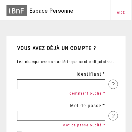
Espace Personnel
AIDE
VOUS AVEZ DÉJÀ UN COMPTE ?
Les champs avec un astérisque sont obligatoires.
Identifiant
?
Identifiant oublié ?
Mot de passe
?
Mot de passe oublié ?