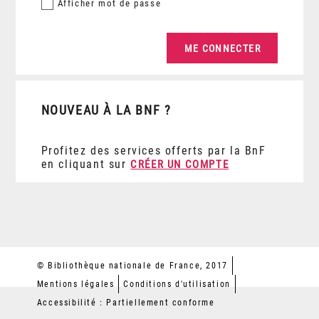
Afficher
mot de passe
NOUVEAU À LA BNF ?
Profitez des services offerts par la BnF
en cliquant sur
CRÉER UN COMPTE
© Bibliothèque nationale de France, 2017
Mentions légales
Conditions d'utilisation
Accessibilité : Partiellement conforme