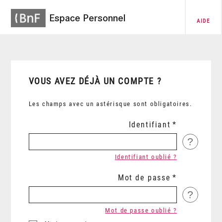
Espace Personnel
AIDE
VOUS AVEZ DÉJÀ UN COMPTE ?
Les champs avec un astérisque sont obligatoires.
Identifiant
?
Identifiant oublié ?
Mot de passe
?
Mot de passe oublié ?