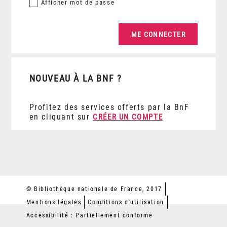
Afficher
mot de passe
NOUVEAU À LA BNF ?
Profitez des services offerts par la BnF
en cliquant sur
CRÉER UN COMPTE
© Bibliothèque nationale de France, 2017
Mentions légales
Conditions d'utilisation
Accessibilité : Partiellement conforme