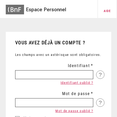
Espace Personnel
AIDE
VOUS AVEZ DÉJÀ UN COMPTE ?
Les champs avec un astérisque sont obligatoires.
Identifiant
?
Identifiant oublié ?
Mot de passe
?
Mot de passe oublié ?