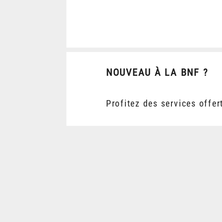
NOUVEAU À LA BNF ?
Profitez des services offer