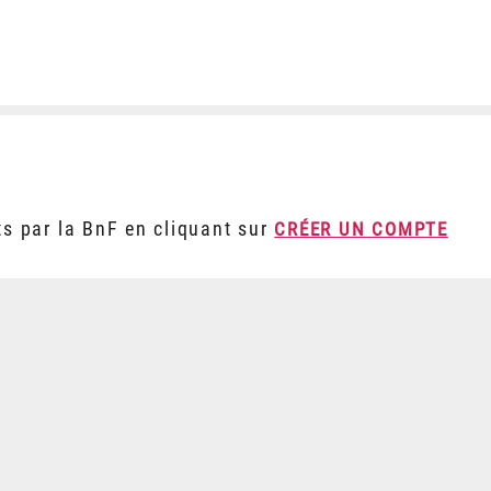
ts par la BnF en cliquant sur
CRÉER UN COMPTE