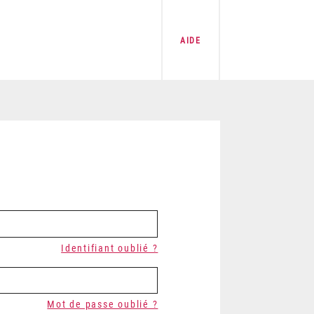
AIDE
Identifiant oublié ?
Mot de passe oublié ?