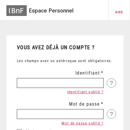
Espace Personnel
AIDE
VOUS AVEZ DÉJÀ UN COMPTE ?
Les champs avec un astérisque sont obligatoires.
Identifiant
?
Identifiant oublié ?
Mot de passe
?
Mot de passe oublié ?