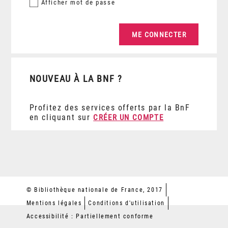
Afficher
mot de passe
NOUVEAU À LA BNF ?
Profitez des services offerts par la BnF
en cliquant sur
CRÉER UN COMPTE
© Bibliothèque nationale de France, 2017
Mentions légales
Conditions d'utilisation
Accessibilité : Partiellement conforme