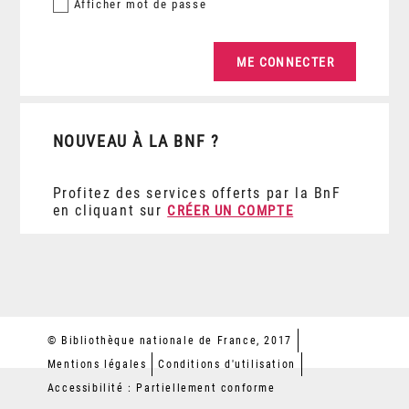
Afficher
mot de passe
NOUVEAU À LA BNF ?
Profitez des services offerts par la BnF
en cliquant sur
CRÉER UN COMPTE
© Bibliothèque nationale de France, 2017
Mentions légales
Conditions d'utilisation
Accessibilité : Partiellement conforme