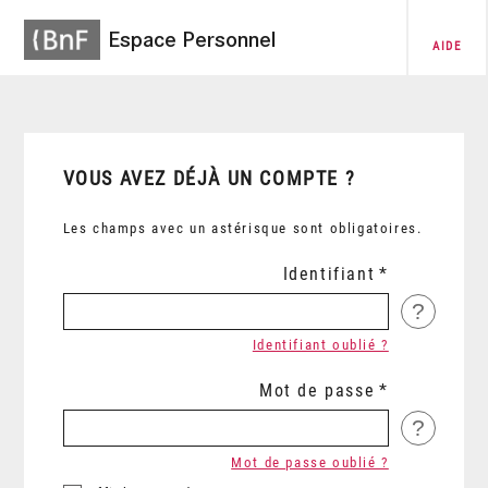
Espace Personnel
AIDE
VOUS AVEZ DÉJÀ UN COMPTE ?
Les champs avec un astérisque sont obligatoires.
Identifiant
?
Identifiant oublié ?
Mot de passe
?
Mot de passe oublié ?