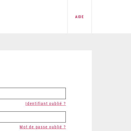
AIDE
Identifiant oublié ?
Mot de passe oublié ?