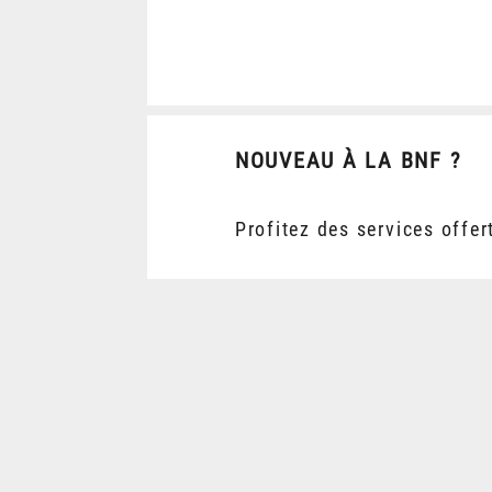
NOUVEAU À LA BNF ?
Profitez des services offer