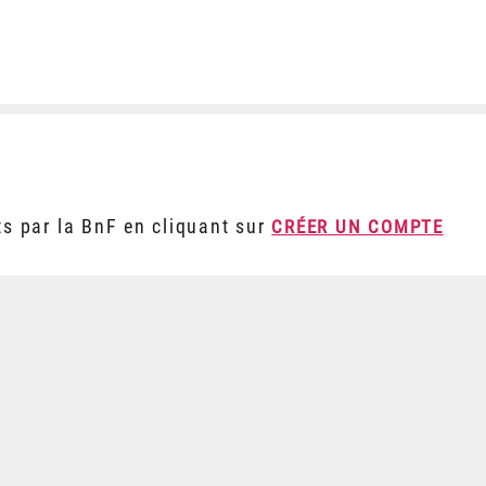
ts par la BnF en cliquant sur
CRÉER UN COMPTE