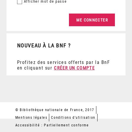
Afficher
mot de passe
NOUVEAU À LA BNF ?
Profitez des services offerts par la BnF
en cliquant sur
CRÉER UN COMPTE
© Bibliothèque nationale de France, 2017
Mentions légales
Conditions d'utilisation
Accessibilité : Partiellement conforme