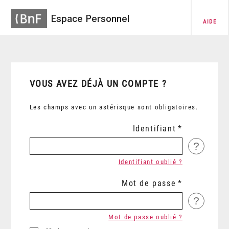
Espace Personnel
AIDE
VOUS AVEZ DÉJÀ UN COMPTE ?
Les champs avec un astérisque sont obligatoires.
Identifiant
?
Identifiant oublié ?
Mot de passe
?
Mot de passe oublié ?