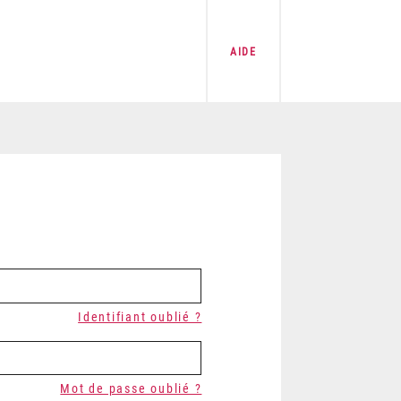
AIDE
Identifiant oublié ?
Mot de passe oublié ?