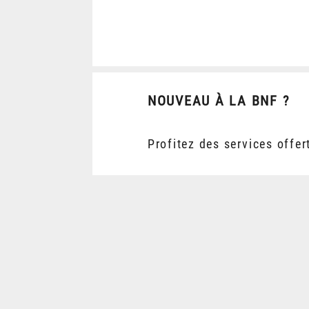
NOUVEAU À LA BNF ?
Profitez des services offer