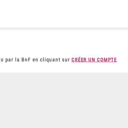
ts par la BnF en cliquant sur
CRÉER UN COMPTE