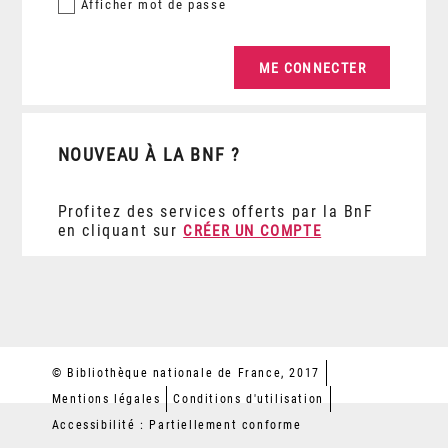
Afficher
mot de passe
NOUVEAU À LA BNF ?
Profitez des services offerts par la BnF
en cliquant sur
CRÉER UN COMPTE
© Bibliothèque nationale de France, 2017
Mentions légales
Conditions d'utilisation
Accessibilité : Partiellement conforme