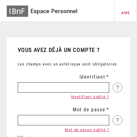
Espace Personnel
AIDE
VOUS AVEZ DÉJÀ UN COMPTE ?
Les champs avec un astérisque sont obligatoires.
Identifiant
?
Identifiant oublié ?
Mot de passe
?
Mot de passe oublié ?