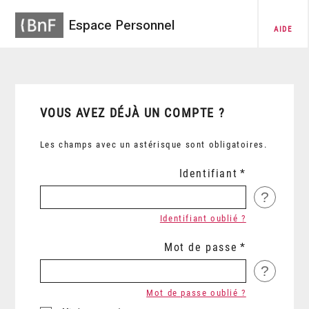
Espace Personnel
AIDE
VOUS AVEZ DÉJÀ UN COMPTE ?
Les champs avec un astérisque sont obligatoires.
Identifiant
?
Identifiant oublié ?
Mot de passe
?
Mot de passe oublié ?