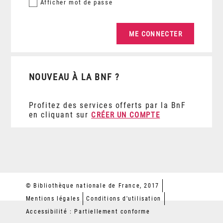
Afficher
mot de passe
NOUVEAU À LA BNF ?
Profitez des services offerts par la BnF
en cliquant sur
CRÉER UN COMPTE
© Bibliothèque nationale de France, 2017
Mentions légales
Conditions d'utilisation
Accessibilité : Partiellement conforme