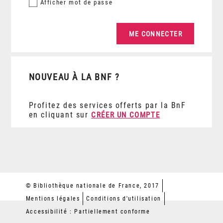
Afficher
mot de passe
NOUVEAU À LA BNF ?
Profitez des services offerts par la BnF
en cliquant sur
CRÉER UN COMPTE
© Bibliothèque nationale de France, 2017
Mentions légales
Conditions d'utilisation
Accessibilité : Partiellement conforme