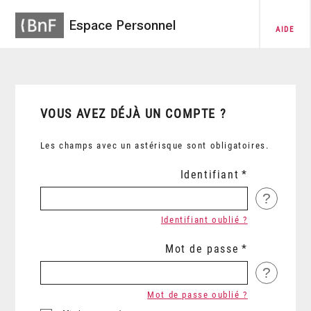
Espace Personnel
AIDE
VOUS AVEZ DÉJÀ UN COMPTE ?
Les champs avec un astérisque sont obligatoires.
Identifiant
?
Identifiant oublié ?
Mot de passe
?
Mot de passe oublié ?