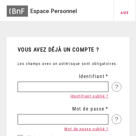
Espace Personnel
AIDE
VOUS AVEZ DÉJÀ UN COMPTE ?
Les champs avec un astérisque sont obligatoires.
Identifiant
?
Identifiant oublié ?
Mot de passe
?
Mot de passe oublié ?