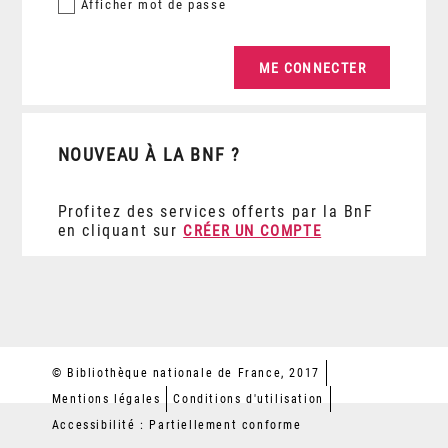
Afficher
mot de passe
NOUVEAU À LA BNF ?
Profitez des services offerts par la BnF
en cliquant sur
CRÉER UN COMPTE
© Bibliothèque nationale de France, 2017
Mentions légales
Conditions d'utilisation
Accessibilité : Partiellement conforme