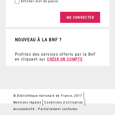
Afficher
mot de passe
NOUVEAU À LA BNF ?
Profitez des services offerts par la BnF
en cliquant sur
CRÉER UN COMPTE
© Bibliothèque nationale de France, 2017
Mentions légales
Conditions d'utilisation
Accessibilité : Partiellement conforme