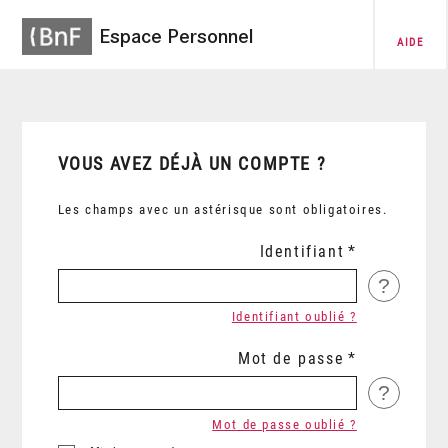
Espace Personnel
AIDE
VOUS AVEZ DÉJÀ UN COMPTE ?
Les champs avec un astérisque sont obligatoires.
Identifiant
?
Identifiant oublié ?
Mot de passe
?
Mot de passe oublié ?