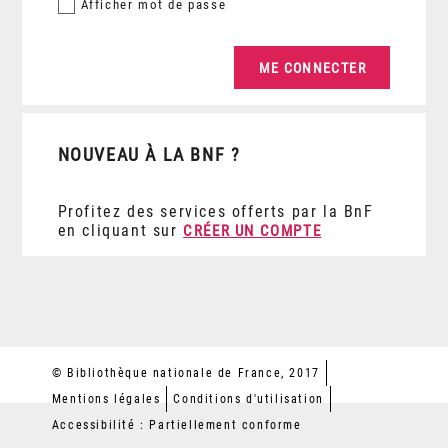
Afficher
mot de passe
NOUVEAU À LA BNF ?
Profitez des services offerts par la BnF
en cliquant sur
CRÉER UN COMPTE
© Bibliothèque nationale de France, 2017
Mentions légales
Conditions d'utilisation
Accessibilité : Partiellement conforme