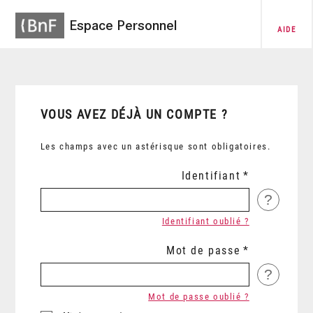
Espace Personnel
AIDE
VOUS AVEZ DÉJÀ UN COMPTE ?
Les champs avec un astérisque sont obligatoires.
Identifiant
?
Identifiant oublié ?
Mot de passe
?
Mot de passe oublié ?