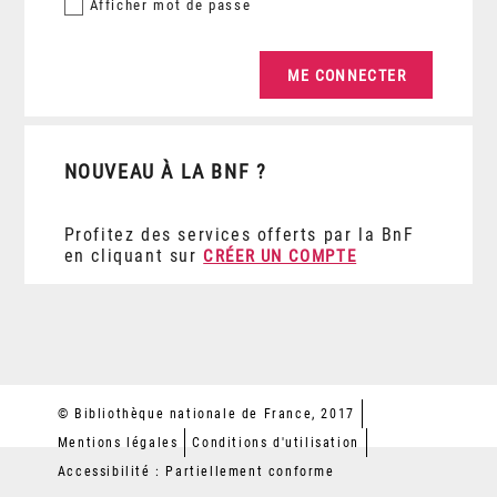
Afficher
mot de passe
NOUVEAU À LA BNF ?
Profitez des services offerts par la BnF
en cliquant sur
CRÉER UN COMPTE
© Bibliothèque nationale de France, 2017
Mentions légales
Conditions d'utilisation
Accessibilité : Partiellement conforme