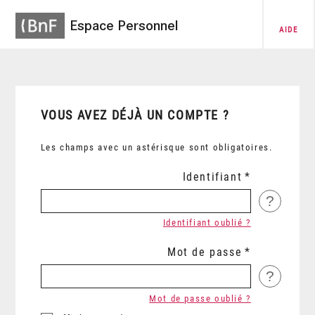
Espace Personnel
AIDE
VOUS AVEZ DÉJÀ UN COMPTE ?
Les champs avec un astérisque sont obligatoires.
Identifiant
?
Identifiant oublié ?
Mot de passe
?
Mot de passe oublié ?