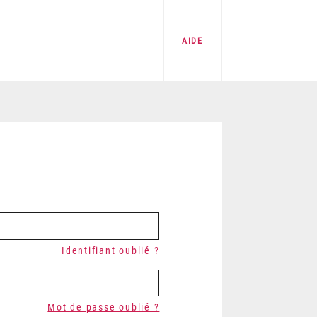
AIDE
Identifiant oublié ?
Mot de passe oublié ?