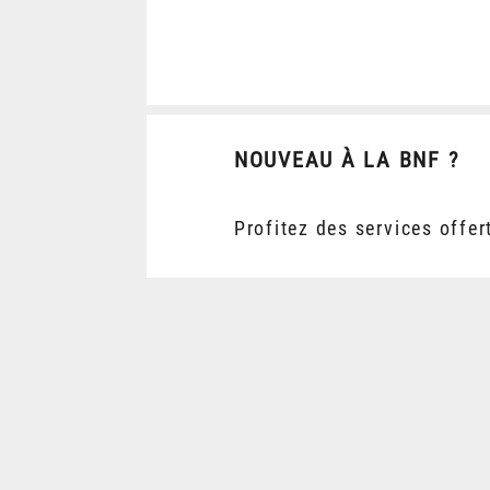
NOUVEAU À LA BNF ?
Profitez des services offer