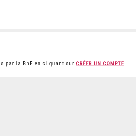
ts par la BnF en cliquant sur
CRÉER UN COMPTE