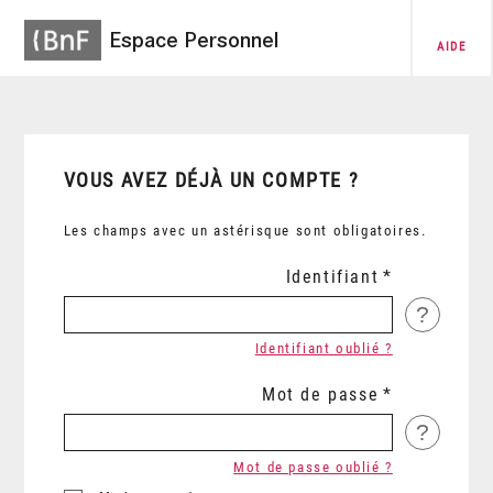
Espace Personnel
AIDE
VOUS AVEZ DÉJÀ UN COMPTE ?
Les champs avec un astérisque sont obligatoires.
Identifiant
?
Identifiant oublié ?
Mot de passe
?
Mot de passe oublié ?