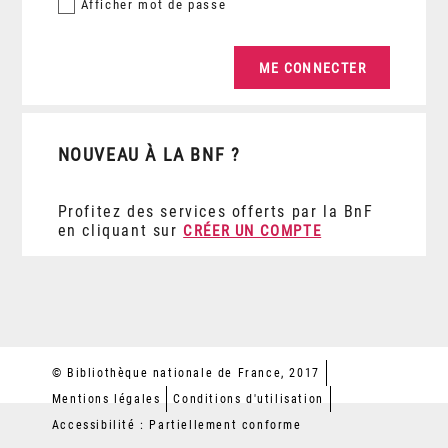
Afficher
mot de passe
NOUVEAU À LA BNF ?
Profitez des services offerts par la BnF
en cliquant sur
CRÉER UN COMPTE
© Bibliothèque nationale de France, 2017
Mentions légales
Conditions d'utilisation
Accessibilité : Partiellement conforme