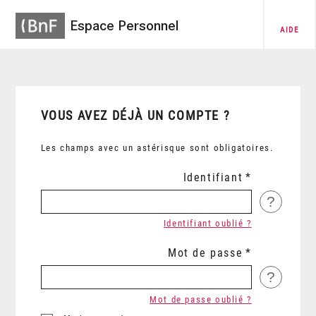
Espace Personnel
AIDE
VOUS AVEZ DÉJÀ UN COMPTE ?
Les champs avec un astérisque sont obligatoires.
Identifiant
?
Identifiant oublié ?
Mot de passe
?
Mot de passe oublié ?