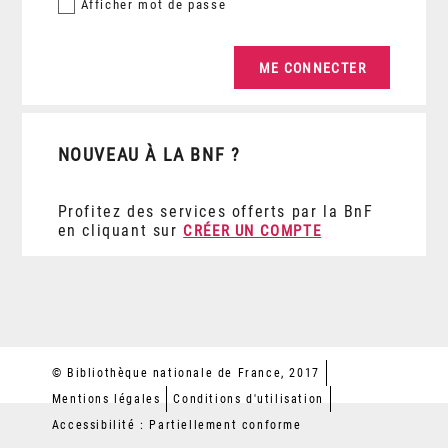
Afficher
mot de passe
NOUVEAU À LA BNF ?
Profitez des services offerts par la BnF
en cliquant sur
CRÉER UN COMPTE
© Bibliothèque nationale de France, 2017
Mentions légales
Conditions d'utilisation
Accessibilité : Partiellement conforme